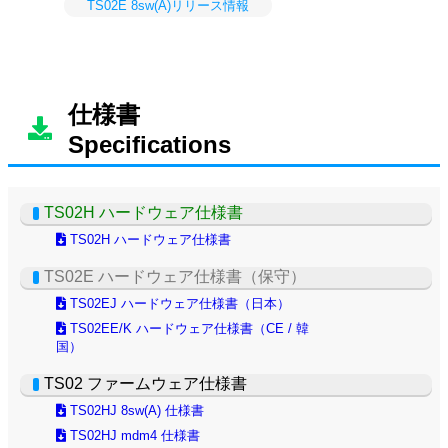
仕様書
Specifications