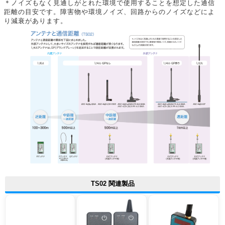
＊ノイズもなく見通しがとれた環境で使用することを想定した通信
距離の目安です。障害物や環境ノイズ、回路からのノイズなどによ
り減衰があります。
TS02 関連製品