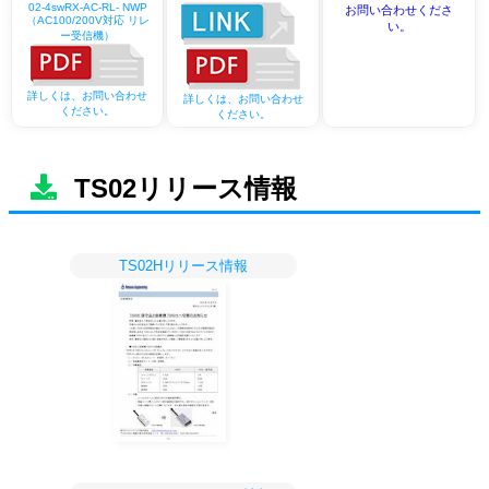
02-4swRX-AC-RL- NWP
お問い合わせくださ
（AC100/200V対応 リレ
い。
ー受信機）
詳しくは、お問い合わせ
詳しくは、お問い合わせ
ください。
ください。
TS02リリース情報