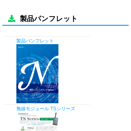
製品パンフレット