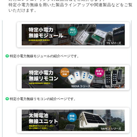
特定小電力無線を用いた製品ラインアップや関連製品などをご覧
いただけます。
特定小電力無線モジュールの紹介ページです。
特定小電力無線リモコンの紹介ページです。