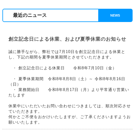
最近のニュース
創立記念日による休業、および夏季休業のお知らせ
誠に勝手ながら、弊社では7月10日を創立記念日による休業と
し、下記の期間を夏季休業期間とさせていただきます。
・ 創立記念日による休業日 令和8年7月10日（金）
・ 夏季休業期間 令和8年8月8日（土）～ 令和8年8月16日
（日）
・ 業務開始日 令和8年8月17日（月）より平常通り営業い
たします
休業中にいただいたお問い合わせにつきましては、順次対応させ
ていただきます。
何かとご不便をおかけいたしますが、ご了承くださいますようお
願いいたします。