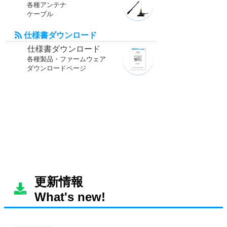
更新情報
What's new!