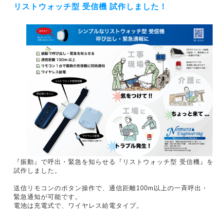
リストウォッチ型 受信機 試作しました！
『振動』で呼出・緊急を知らせる『リストウォッチ型 受信機』を
試作しました。
送信リモコンのボタン操作で、通信距離100m以上の一斉呼出・
緊急通知が可能です。
電池は充電式で、ワイヤレス給電タイプ。