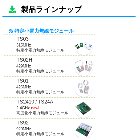
製品ラインナップ