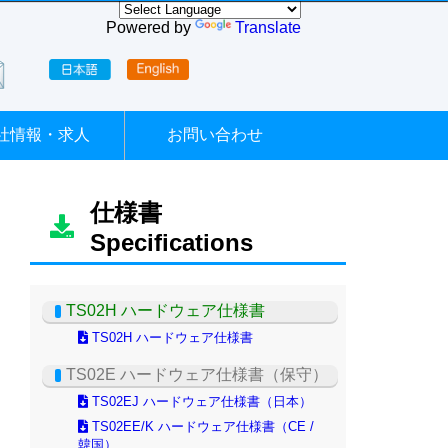
Powered by
Translate
社情報・求人
お問い合わせ
仕様書
Specifications