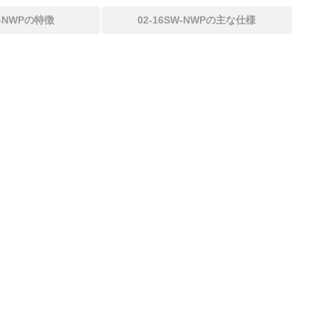
W-NWPの特徴
02-16SW-NWPの主な仕様