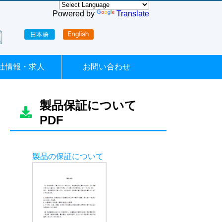
Powered by
Translate
社情報・求人
お問い合わせ
製品保証について
PDF