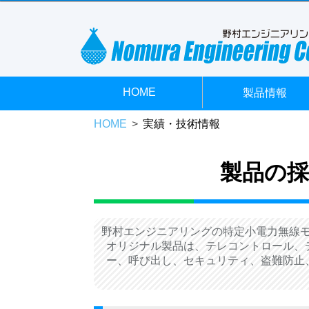
HOME
製品情報
HOME
実績・技術情報
製品の
野村エンジニアリングの特定小電力無線モ
オリジナル製品は、テレコントロール、
ー、呼び出し、セキュリティ、盗難防止