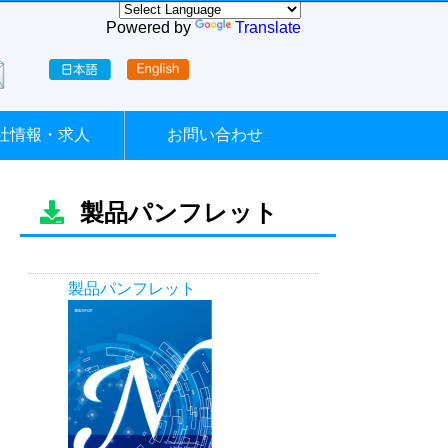
Powered by
Translate
社情報・求人
お問い合わせ
製品パンフレット