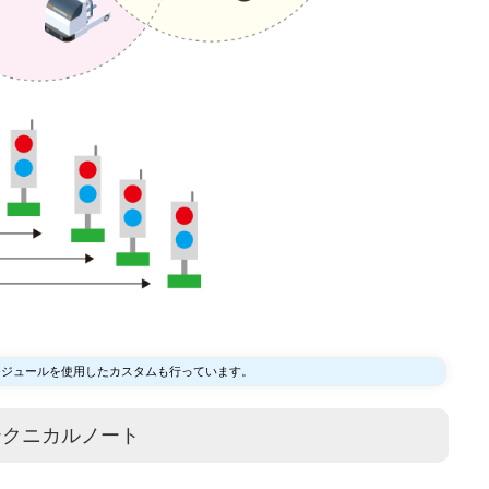
線モジュールを使用したカスタムも行っています。
テクニカルノート