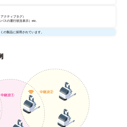
アクティブタグ）
スの運行状況表示）etc.
ど多くの製品に採用されています。