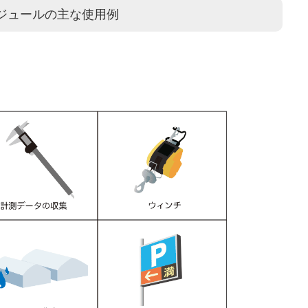
ジュールの主な使用例