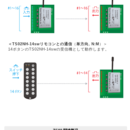
＜TS02NH-14swリモコンとの通信
（
単方向, N:M
）＞
14ボタンのTS02NH-14swの受信機として動作します。