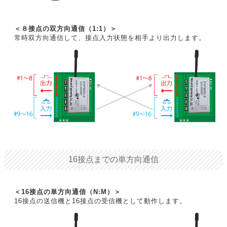
＜８接点の双方向通信（1:1）＞
常時双方向通信して、接点入力状態を相手より出力します。
16接点までの単方向通信
＜16接点の単方向通信（N:M）＞
16接点の送信機と16接点の受信機として動作します。