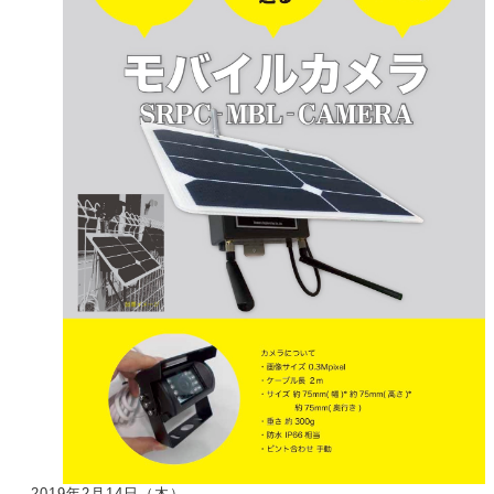
2019年2月14日（木）