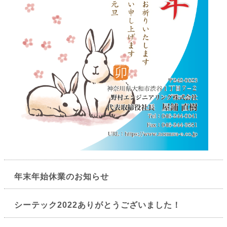
年末年始休業のお知らせ
シーテック2022ありがとうございました！