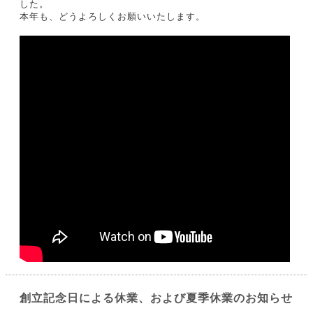
した。
本年も、どうよろしくお願いいたします。
創立記念日による休業、および夏季休業のお知らせ