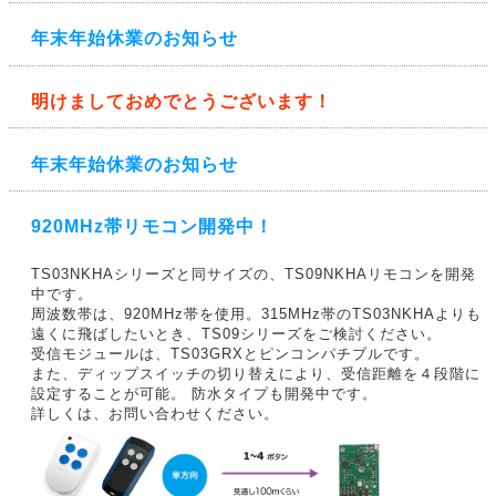
年末年始休業のお知らせ
明けましておめでとうございます！
年末年始休業のお知らせ
920MHz帯リモコン開発中！
TS03NKHAシリーズと同サイズの、TS09NKHAリモコンを開発
中です。
周波数帯は、920MHz帯を使用。315MHz帯のTS03NKHAよりも
遠くに飛ばしたいとき、TS09シリーズをご検討ください。
受信モジュールは、TS03GRXとピンコンパチブルです。
また、ディップスイッチの切り替えにより、受信距離を４段階に
設定することが可能。 防水タイプも開発中です。
詳しくは、お問い合わせください。