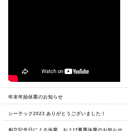
年末年始休業のお知らせ
シーテック2023 ありがとうございました！
創立記念日による休業、および夏季休業のお知らせ