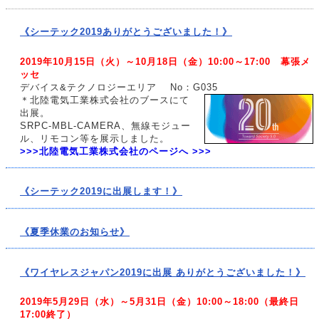
《シーテック2019ありがとうございました！》
2019年10月15日（火）～10月18日（金）10:00～17:00 幕張メ
ッセ
デバイス&テクノロジーエリア No：G035
＊北陸電気工業株式会社のブースにて
出展。
SRPC-MBL-CAMERA、無線モジュー
ル、リモコン等を展示しました。
>>>北陸電気工業株式会社のページへ >>>
《シーテック2019に出展します！》
《夏季休業のお知らせ》
《ワイヤレスジャパン2019に出展 ありがとうございました！》
2019年5月29日（水）～5月31日（金）10:00～18:00（最終日
17:00終了）