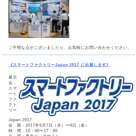
ご不明な点がございましたら、お気軽にお問い合わせください。
《スマートファクトリーJapan 2017 に出展します》
展示
会：
スマ
ート
ファ
クト
リー
Japan 2017
会 期：2017年6月7日（水）〜9日（金）
時 間：10：00〜17：00