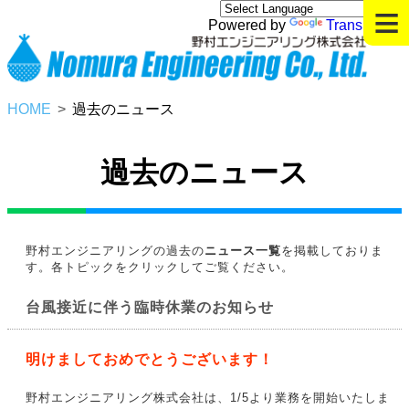
≡
Powered by
Translate
HOME
過去のニュース
過去のニュース
野村エンジニアリングの過去の
ニュース一覧
を掲載しておりま
す。各トピックをクリックしてご覧ください。
台風接近に伴う臨時休業のお知らせ
明けましておめでとうございます！
野村エンジニアリング株式会社は、1/5より業務を開始いたしま