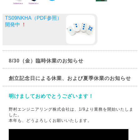
TS09NKHA（PDF参照）
開発中
！
8/30（金）臨時休業のお知らせ
創立記念日による休業、および夏季休業のお知らせ
明けましておめでとうございます！
野村エンジニアリング株式会社は、1/9より業務を開始いたしま
した。
本年も、どうよろしくお願いいたします。