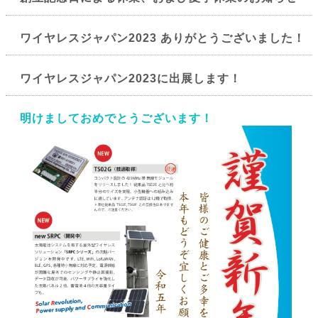
ワイヤレスジャパン2023 ありがとうございました！
ワイヤレスジャパン2023に出展します！
明けましておめでとうございます！