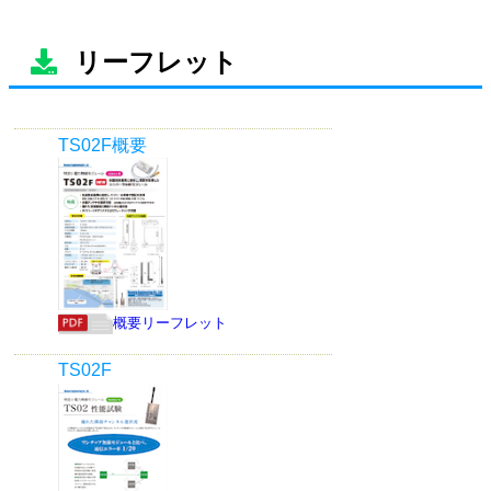
リーフレット