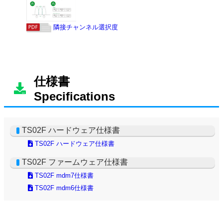
仕様書
Specifications