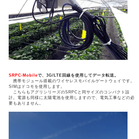
SRPC-Mobile
で、3G/LTE回線を使用してデータ転送。
携帯モジュール搭載のワイヤレスモバイルゲートウェイです。
SIMはドコモを使用します。
こちらもアグリシリーズのSRPCと同サイズのコンパクト設
計。電源も同様に太陽電池を使用しますので、電気工事などの必
要もありません。