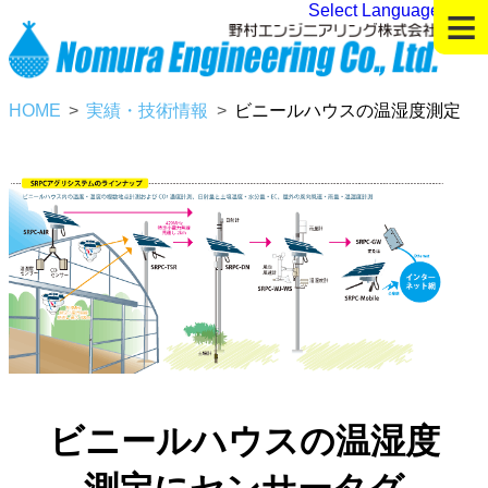
≡
Select Language
▼
HOME
実績・技術情報
ビニールハウスの温湿度測定
ビニールハウスの温湿度