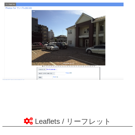
Leaflets / リーフレット