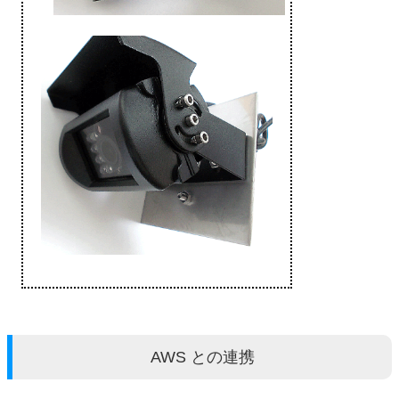
AWS との連携