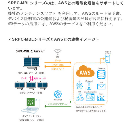
SRPC-MBLシリーズのは、AWSとの暗号化通信をサポートして
います。
弊社のメンテナンスソフト を利用して、AWSのルート証明書、
デバイス証明書の公開鍵および秘密鍵の登録が容易に行えます。
データの活用には、AWSのサービスをご利用ください。
＜SRPC-MBLシリーズとAWSとの連携イメージ
＞