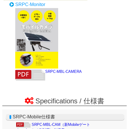
Specifications / 仕様書