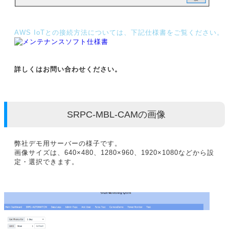
AWS IoTとの接続方法については、下記仕様書をご覧ください。
詳しくはお問い合わせください。
SRPC-MBL-CAMの画像
弊社デモ用サーバーの様子です。
画像サイズは、640×480、1280×960、1920×1080などから設
定・選択できます。