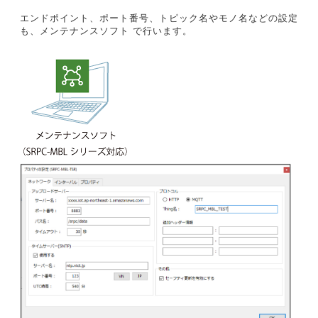
エンドポイント、ポート番号、トピック名やモノ名などの設定
も、メンテナンスソフト で行います。