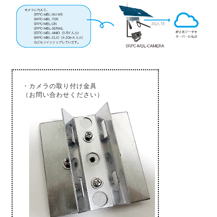
・カメラの取り付け金具
（お問い合わせください）