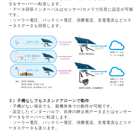
タをサーバーへ転送します。
・データ回収インターバルはセンサー/カメラで任意に設定が可能
です。
・ソーラー電圧、バッテリー電圧、消費電流、充電電流などステ
ータスデータも回収します。
２）子機なしでもスタンドアローンで動作
・子機がない場合でも、親機単体での動作が可能です。
・設定したインターバルで、自身の静止画データまたはセンサー
データをサーバーに転送します。
・ソーラー電圧、バッテリー電圧、消費電流、充電電流などステ
ータスデータも送ります。