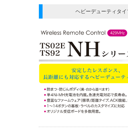
ヘビーデューティタイプ 4