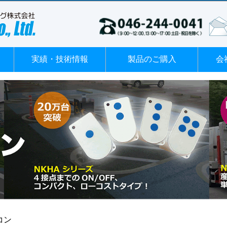
実績・技術情報
製品のご購入
会
コン