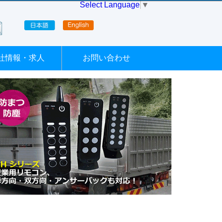
Select Language
▼
社情報・求人
お問い合わせ