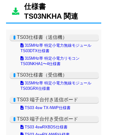
仕様書
TS03NKHA 関連