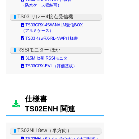
仕様書
TS02ENH 関連