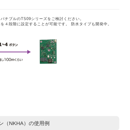
パチブルのTS09シリーズをご検討ください。
を４段階に設定することが可能です。 防水タイプも開発中。
ン（NKHA）の使用例