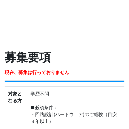
募集要項
現在、募集は行っておりません
対象と
学歴不問
なる方
■必須条件：
・回路設計(ハードウェア)のご経験（目安
３年以上）