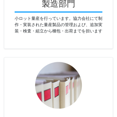
製造部門
小ロット量産を行っています。協力会社にて制
作・実装された量産製品の管理および、追加実
装・検査・組立から梱包・出荷までを担います