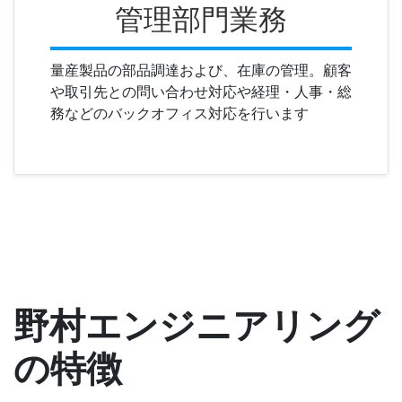
管理部門業務
量産製品の部品調達および、在庫の管理。顧客
や取引先との問い合わせ対応や経理・人事・総
務などのバックオフィス対応を行います
野村エンジニアリング
の特徴