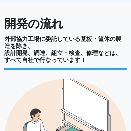
開発の流れ
外部協力工場に委託している基板・筐体の製
造を除き、
設計開発、調達、組立・検査、修理などは、
すべて自社で行なっています！