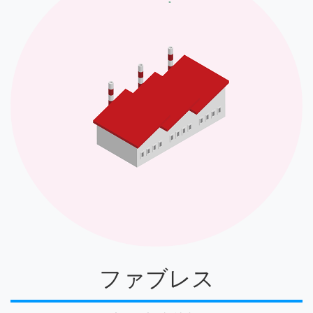
ファブレス