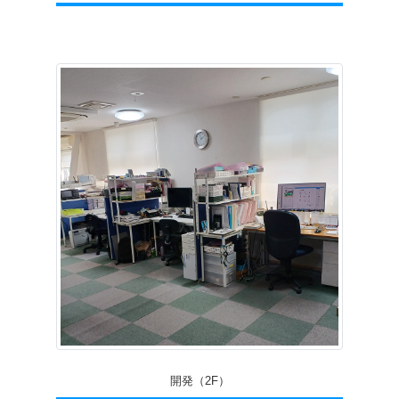
開発（2F）