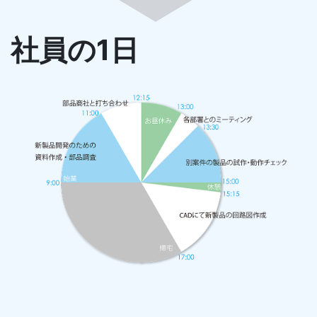
社員の1日