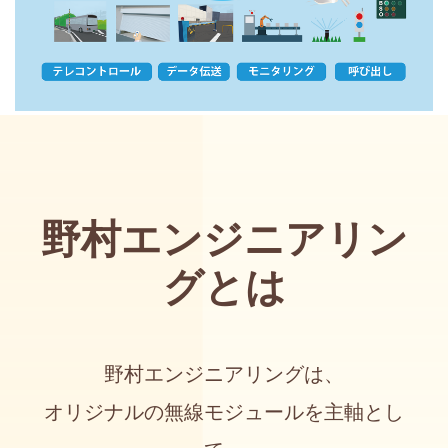
野村エンジニアリン
グとは
野村エンジニアリングは、
オリジナルの無線モジュールを主軸とし