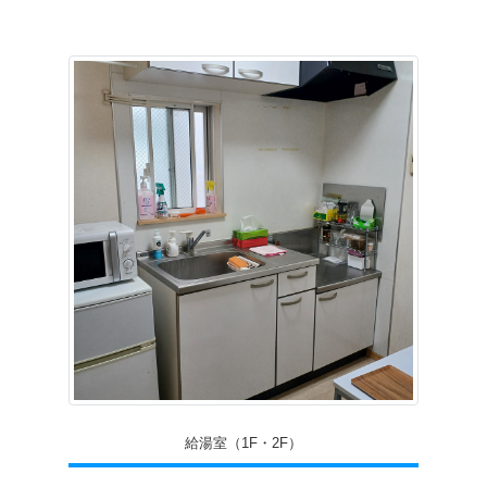
給湯室（1F・2F）