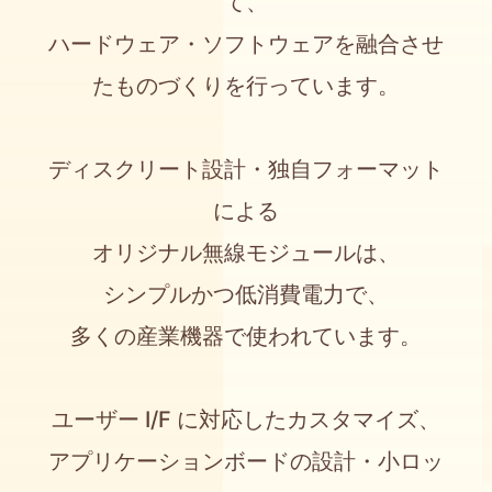
て、
ハードウェア・ソフトウェアを融合させ
たものづくりを行っています。
ディスクリート設計・独自フォーマット
による
オリジナル無線モジュールは、
シンプルかつ低消費電力で、
多くの産業機器で使われています。
ユーザー I/F に対応したカスタマイズ、
アプリケーションボードの設計・小ロッ