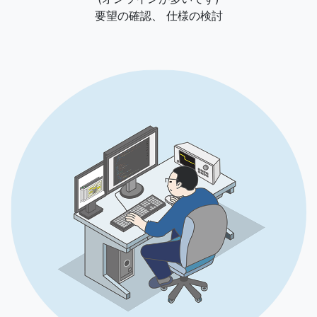
要望の確認、 仕様の検討