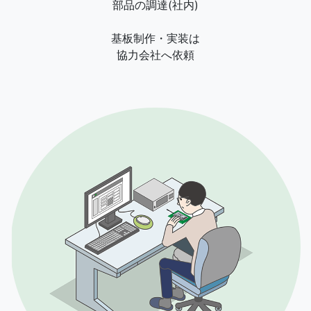
部品の調達(社内)
基板制作・実装は
協力会社へ依頼