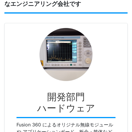
なエンジニアリング会社です
開発部門
ハードウェア
Fusion 360 によるオリジナル無線モジュール
や アプリケーションボード、板金・筐体など