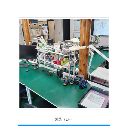
製造（1F）