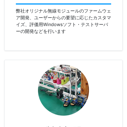
弊社オリジナル無線モジュールのファームウェ
ア開発、ユーザーからの要望に応じたカスタマ
イズ、評価用Windowsソフト・テストサーバ
ーの開発などを行います