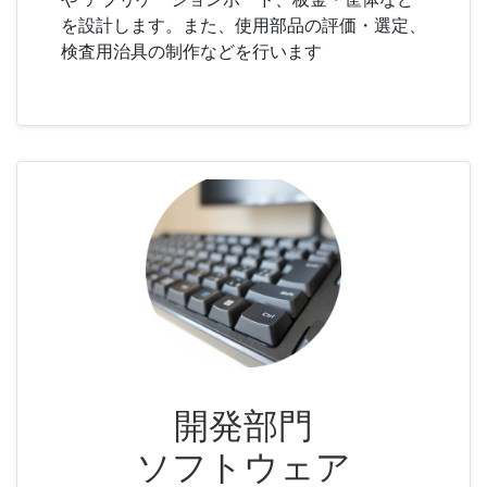
を設計します。また、使用部品の評価・選定、
検査用治具の制作などを行います
開発部門
ソフトウェア