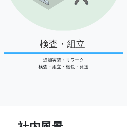
検査・組立
追加実装・リワーク
検査・組立・梱包・発送
社内風景