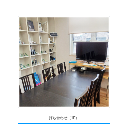
打ち合わせ（1F）