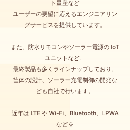
ト量産など
ユーザーの要望に応えるエンジニアリン
グサービスを提供しています。
また、防水リモコンやソーラー電源の IoT
ユニットなど、
最終製品も多くラインナップしており、
筐体の設計、ソーラー充電制御の開発な
ども自社で行います。
近年は LTE や Wi-Fi、Bluetooth、LPWA
などを