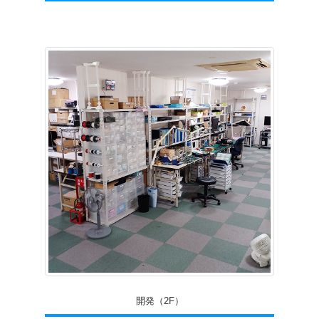
開発（2F）