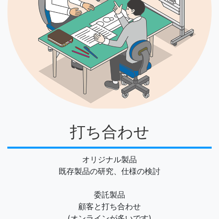
打ち合わせ
オリジナル製品
既存製品の研究、仕様の検討
委託製品
顧客と打ち合わせ
(オンラインが多いです)