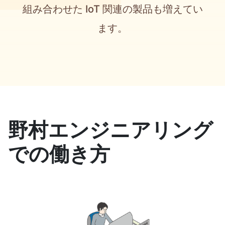
組み合わせた IoT 関連の製品も増えてい
ます。
野村エンジニアリング
での働き方