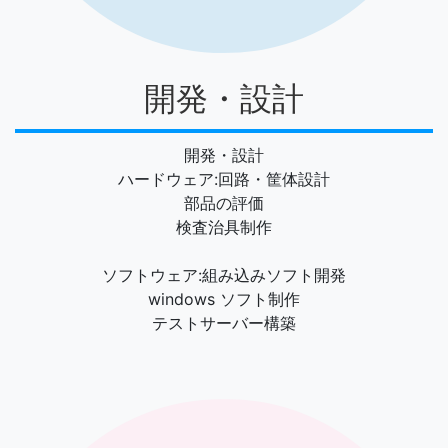
開発・設計
開発・設計
ハードウェア:回路・筐体設計
部品の評価
検査治具制作
ソフトウェア:組み込みソフト開発
windows ソフト制作
テストサーバー構築