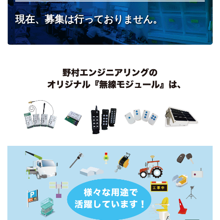
現在、募集は行っておりません。