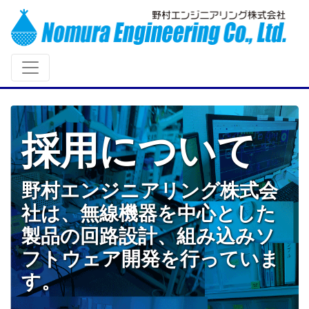
採用について
野村エンジニアリング株式会
社は、無線機器を中心とした
製品の回路設計、組み込みソ
フトウェア開発を行っていま
す。