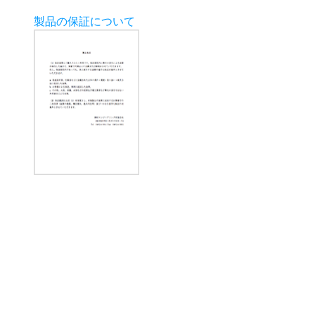
製品の保証について