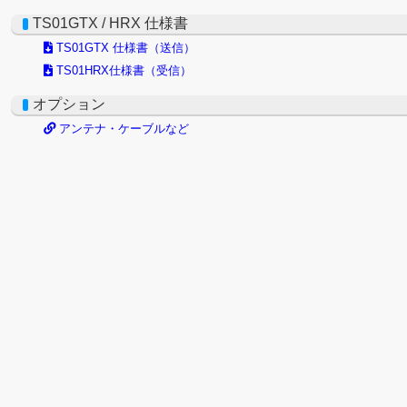
TS01GTX / HRX 仕様書
TS01GTX 仕様書（送信）
TS01HRX仕様書（受信）
オプション
アンテナ・ケーブルなど