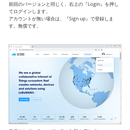
前回のバージョンと同じく、右上の『Login』を押し
てログインします。
アカウントが無い場合は、『Sign up』で登録しま
す。無償です。