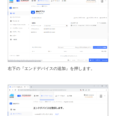
右下の『エンドデバイスの追加』を押します。