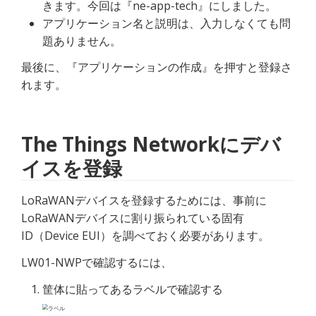
きます。今回は『ne-app-tech』にしました。
アプリケーション名と説明は、入力しなくても問
題ありません。
最後に、『アプリケーションの作成』を押すと登録さ
れます。
The Things Networkにデバ
イスを登録
LoRaWANデバイスを登録するためには、事前に
LoRaWANデバイスに割り振られている固有
ID（Device EUI）を調べておく必要があります。
LW01-NWPで確認するには、
筐体に貼ってあるラベルで確認する