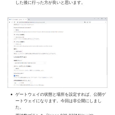
した後に行った方が良いと思います。
ゲートウェイの状態と場所を設定すれば、公開ゲ
ートウェイになります。今回は非公開にしまし
た。