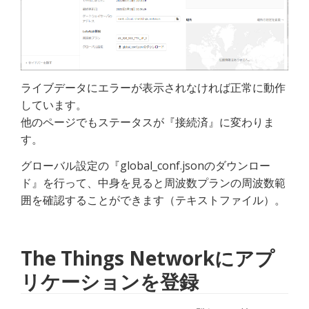
ライブデータにエラーが表示されなければ正常に動作
しています。
他のページでもステータスが『接続済』に変わりま
す。
グローバル設定の『global_conf.jsonのダウンロー
ド』を行って、中身を見ると周波数プランの周波数範
囲を確認することができます（テキストファイル）。
The Things Networkにアプ
リケーションを登録