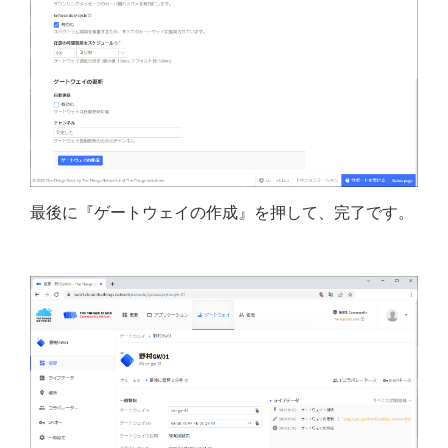
最後に『ゲートウェイの作成』を押して、完了です。