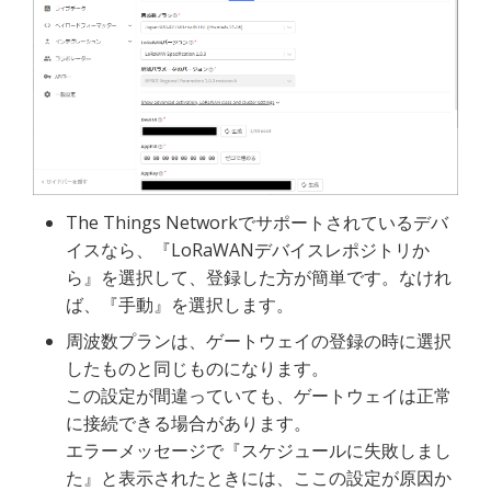
The Things Networkでサポートされているデバ
イスなら、『LoRaWANデバイスレポジトリか
ら』を選択して、登録した方が簡単です。なけれ
ば、『手動』を選択します。
周波数プランは、ゲートウェイの登録の時に選択
したものと同じものになります。
この設定が間違っていても、ゲートウェイは正常
に接続できる場合があります。
エラーメッセージで『スケジュールに失敗しまし
た』と表示されたときには、ここの設定が原因か