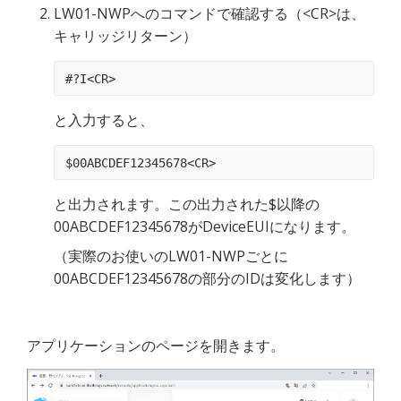
LW01-NWPへのコマンドで確認する（
<
CR>は、
キャリッジリターン）
#?I<CR>
と入力すると、
$00ABCDEF12345678<CR>
と出力されます。この出力された$以降の
00ABCDEF12345678がDeviceEUIになります。
（実際のお使いのLW01-NWPごとに
00ABCDEF12345678の部分のIDは変化します）
アプリケーションのページを開きます。