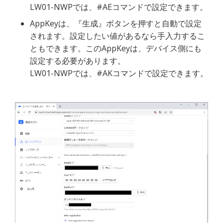
LW01-NWPでは、#AEコマンドで設定できます。
AppKeyは、『生成』ボタンを押すと自動で設定
されます。設定したい値があるなら手入力するこ
ともできます。このAppKeyは、デバイス側にも
設定する必要があります。
LW01-NWPでは、#AKコマンドで設定できます。