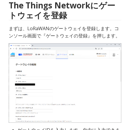
The Things Networkにゲー
トウェイを登録
まずは、LoRaWANのゲートウェイを登録します。コ
ンソール画面で『ゲートウェイの登録』を押します。
ゲートウェイIDを入力します。自由に入力できま