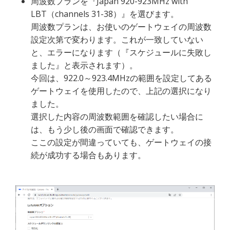
周波数プランを『Japan 920-923MHz with 
LBT（channels 31-38）』を選びます。
周波数プランは、お使いのゲートウェイの周波数
設定次第で変わります。これが一致していない
と、エラーになります（『スケジュールに失敗し
ました』と表示されます）。
今回は、922.0～923.4MHzの範囲を設定してある
ゲートウェイを使用したので、上記の選択になり
ました。
選択した内容の周波数範囲を確認したい場合に
は、もう少し後の画面で確認できます。
ここの設定が間違っていても、ゲートウェイの接
続が成功する場合もあります。