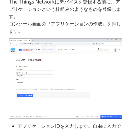
The Things Networkにデバイスを登録する前に、ア
プリケーションという枠組みのようなものを登録しま
す。
コンソール画面の『アプリケーションの作成』を押し
ます。
アプリケーションIDを入力します。自由に入力で