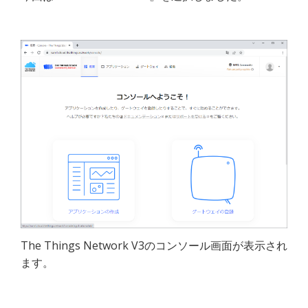
The Things Network V3のコンソール画面が表示され
ます。