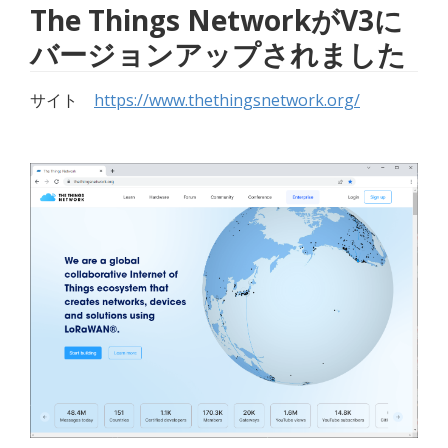
The Things NetworkがV3に
バージョンアップされました
サイト　
https://www.thethingsnetwork.org/