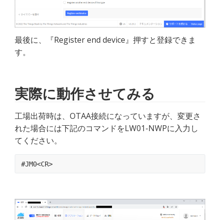
最後に、『Register end device』押すと登録できま
す。
実際に動作させてみる
工場出荷時は、OTAA接続になっていますが、変更さ
れた場合には下記のコマンドをLW01-NWPに入力し
てください。
#JM0<CR>