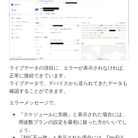
ライブデータの項目に、エラーが表示されなければ、
正常に接続できています。
ライブデータで、デバイスから送られてきたデータも
確認することができます。
エラーメッセージで、
『スケジュールに失敗』と表示された場合には、
周波数プランの設定を最初に疑った方がいいでし
ょう。
『MIC不一致』と表示された場合には、DevEUI、