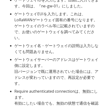
す。今回は、『ne-gw-01』にしました。
ゲートウェイEUIを入力します。これは、
LoRaWANゲートウェイ固有の番号になります。
ゲートウェイのラベル等に記載されていますの
で、お使いのゲートウェイを調べてみてくださ
い。
ゲートウェイ名・ゲートウェイの説明は入力しな
くても問題ありません。
ゲートウェイサーバーのアドレスはゲートウェイ
側に設定します。
旧バージョンで既に運用されていた場合には、ア
ドレスが変わっていますので、再設定が必要で
す。
Require authenticated connectionは、無効にし
ます。
有効にしたい場合でも、無効の状態で通信を確認