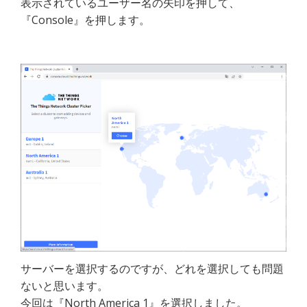
表示されているユーザー名の矢印を押して、
『Console』を押します。
サーバーを選択するのですが、どれを選択しても問題
ないと思います。
今回は『North America 1』を選択しました。