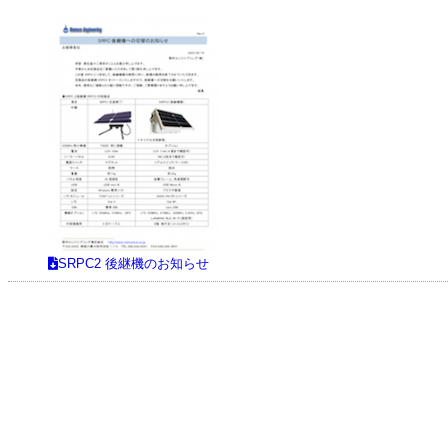
SRPC2 後継機のお知らせ